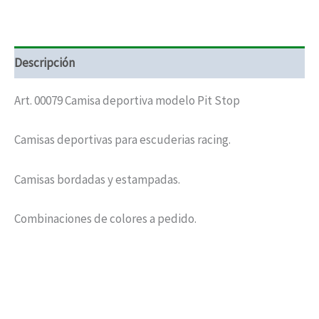
cantidad
Descripción
Art. 00079 Camisa deportiva modelo Pit Stop
Camisas deportivas para escuderias racing.
Camisas bordadas y estampadas.
Combinaciones de colores a pedido.