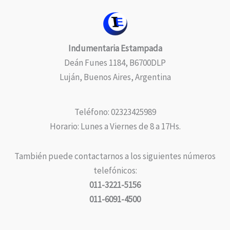
Indumentaria Estampada
Deán Funes 1184, B6700DLP
Luján, Buenos Aires, Argentina
Teléfono: 02323425989
Horario: Lunes a Viernes de 8 a 17Hs.
También puede contactarnos a los siguientes números
telefónicos:
011-3221-5156
011-6091-4500