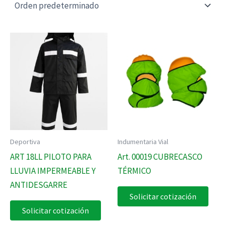
Deportiva
Indumentaria Vial
ART 18LL PILOTO PARA
Art. 00019 CUBRECASCO
LLUVIA IMPERMEABLE Y
TÉRMICO
ANTIDESGARRE
Solicitar cotización
Solicitar cotización