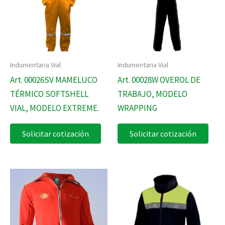
Indumentaria Vial
Indumentaria Vial
Art. 00026SV MAMELUCO
Art. 00028W OVEROL DE
TÉRMICO SOFTSHELL
TRABAJO, MODELO
VIAL, MODELO EXTREME.
WRAPPING
Solicitar cotización
Solicitar cotización