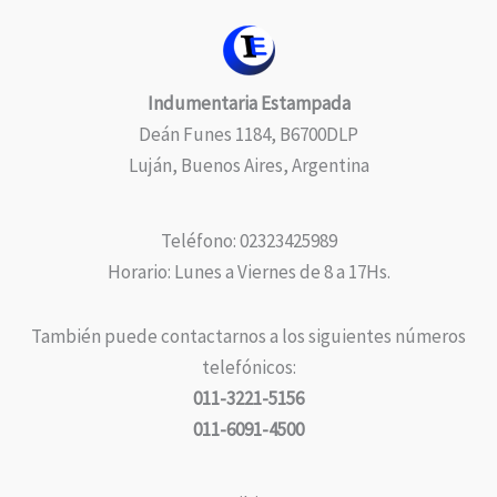
Indumentaria Estampada
Deán Funes 1184, B6700DLP
Luján, Buenos Aires, Argentina
Teléfono: 02323425989
Horario: Lunes a Viernes de 8 a 17Hs.
También puede contactarnos a los siguientes números
telefónicos:
011-3221-5156
011-6091-4500