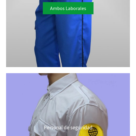
Ambos Laborales
Personal de seguridad