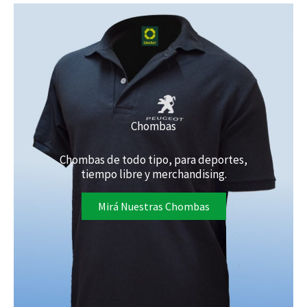
Chombas
Chombas de todo tipo, para deportes,
tiempo libre y merchandising.
Mirá Nuestras Chombas