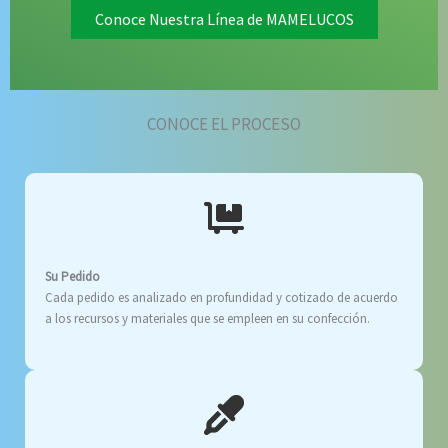
Conoce Nuestra Línea de MAMELUCOS
CONOCE EL PROCESO
Su Pedido
Cada pedido es analizado en profundidad y cotizado de acuerdo
a los recursos y materiales que se empleen en su confección.