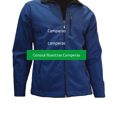
Camperas
camperas
Conocé Nuestras Camperas