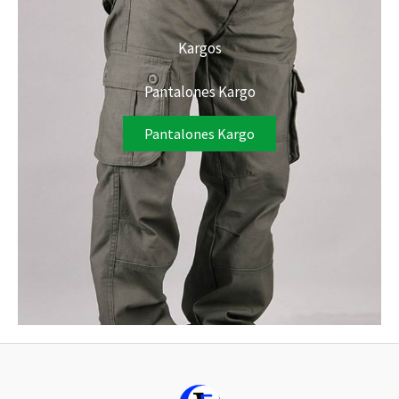
Kargos
Pantalones Kargo
Pantalones Kargo