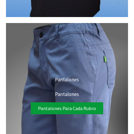
Pantalones
Pantalones
Pantalones Para Cada Rubro