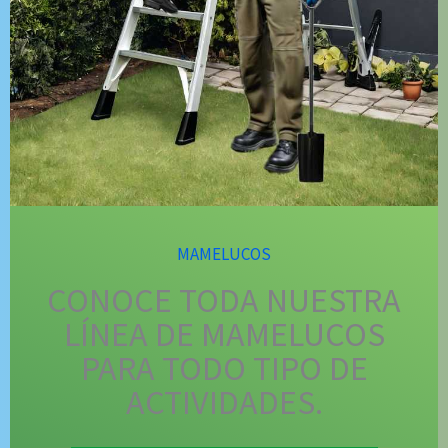
MAMELUCOS
CONOCE TODA NUESTRA
LÍNEA DE MAMELUCOS
PARA TODO TIPO DE
ACTIVIDADES.