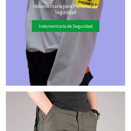
Indumentaria para Personal de
seguridad
Indumentaria de Seguridad