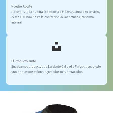
Nuestro Aporte
Ponemos toda nuestra experiencia e infraestructura a su servicio,
desde el diseño hasta la confección de las prendas, en forma
integral.
El Producto Justo
Entregamos productos de Excelente Calidad y Precio, siendo este
uno de nuestros valores agredados más destacados.