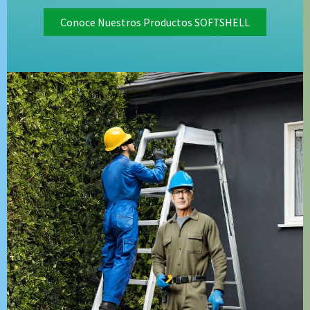
Conoce Nuestros Productos SOFTSHELL