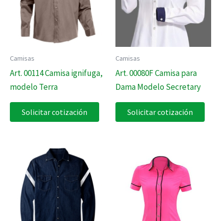
Camisas
Camisas
Art. 00114 Camisa ignifuga,
Art. 00080F Camisa para
modelo Terra
Dama Modelo Secretary
Solicitar cotización
Solicitar cotización