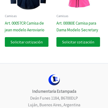
Camisas
Camisas
Art. 00057CR Camisa de
Art. 00080E Camisa para
jean modelo Aeroviario
Dama Modelo Secretary
Solicitar cotización
Solicitar cotización
Indumentaria Estampada
Deán Funes 1184, B6700DLP
Luján, Buenos Aires, Argentina