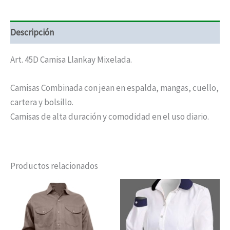
Descripción
Art. 45D Camisa Llankay Mixelada.
Camisas Combinada con jean en espalda, mangas, cuello,
cartera y bolsillo.
Camisas de alta duración y comodidad en el uso diario.
Productos relacionados