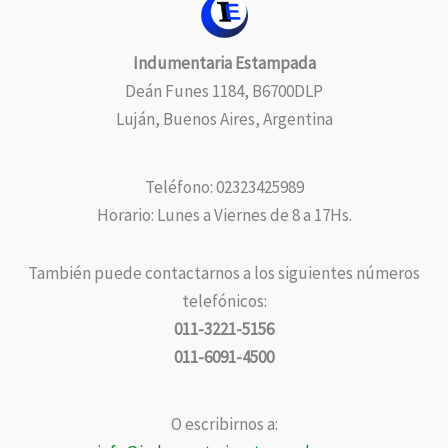
Indumentaria Estampada
Deán Funes 1184, B6700DLP
Luján, Buenos Aires, Argentina
Teléfono: 02323425989
Horario: Lunes a Viernes de 8 a 17Hs.
También puede contactarnos a los siguientes números
telefónicos:
011-3221-5156
011-6091-4500
O escribirnos a: