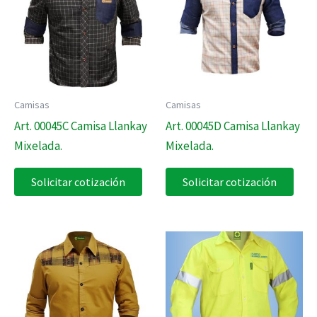
Camisas
Camisas
Art. 00045C Camisa Llankay
Art. 00045D Camisa Llankay
Mixelada.
Mixelada.
Solicitar cotización
Solicitar cotización