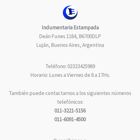
Indumentaria Estampada
Deán Funes 1184, B6700DLP
Luján, Buenos Aires, Argentina
Teléfono: 02323425989
Horario: Lunes a Viernes de 8 a 17Hs.
También puede contactarnos a los siguientes números
telefónicos:
011-3221-5156
011-6091-4500