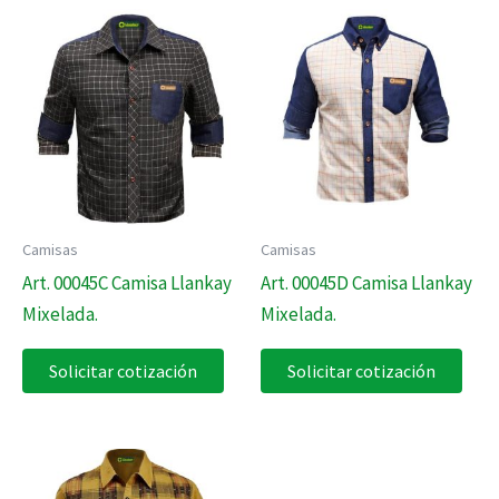
Camisas
Camisas
Art. 00045C Camisa Llankay
Art. 00045D Camisa Llankay
Mixelada.
Mixelada.
Solicitar cotización
Solicitar cotización