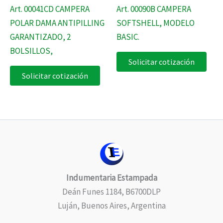
Art. 00041CD CAMPERA
Art. 00090B CAMPERA
POLAR DAMA ANTIPILLING
SOFTSHELL, MODELO
GARANTIZADO, 2
BASIC.
BOLSILLOS,
Solicitar cotización
Solicitar cotización
Indumentaria Estampada
Deán Funes 1184, B6700DLP
Luján, Buenos Aires, Argentina