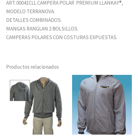
ART. 00041CLL CAMPERA POLAR PREMIUM LLANKAY®,
MODELO TERRANOVA.
DETALLES COMBINADOS.
MANGAS RANGLAN 2 BOLSILLOS.
CAMPERAS POLARES CON COSTURAS EXPUESTAS.
Productos relacionados