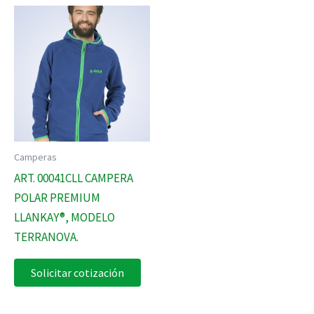
Camperas
ART. 00041CLL CAMPERA
POLAR PREMIUM
LLANKAY®, MODELO
TERRANOVA.
Solicitar cotización