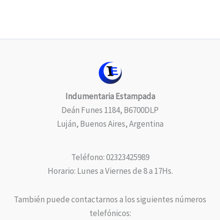
Indumentaria Estampada
Deán Funes 1184, B6700DLP
Luján, Buenos Aires, Argentina
Teléfono: 02323425989
Horario: Lunes a Viernes de 8 a 17Hs.
También puede contactarnos a los siguientes números
telefónicos: