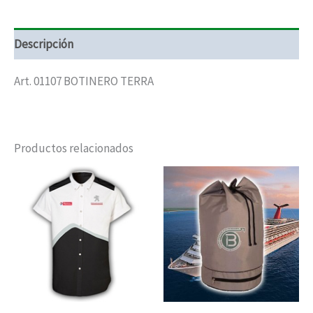
Descripción
Art. 01107 BOTINERO TERRA
Productos relacionados