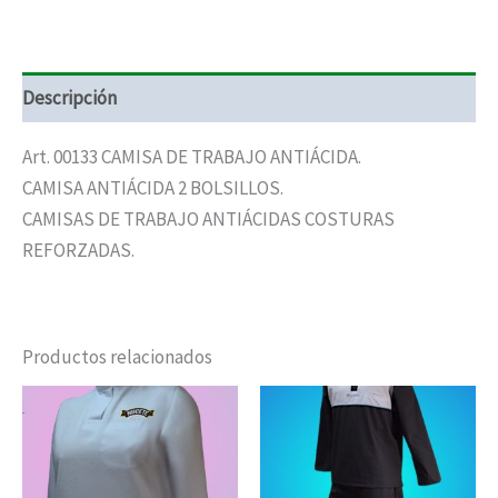
Descripción
Art. 00133 CAMISA DE TRABAJO ANTIÁCIDA.
CAMISA ANTIÁCIDA 2 BOLSILLOS.
CAMISAS DE TRABAJO ANTIÁCIDAS COSTURAS
REFORZADAS.
Productos relacionados