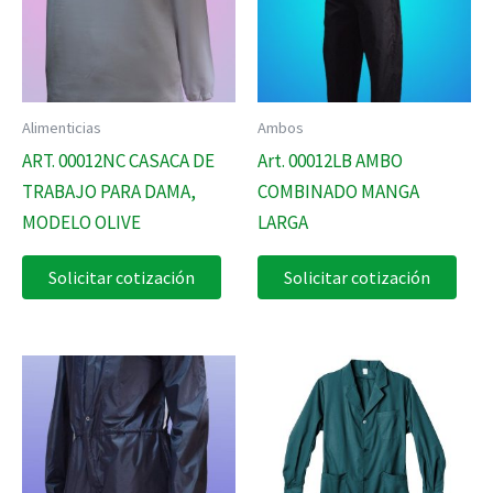
Alimenticias
Ambos
ART. 00012NC CASACA DE
Art. 00012LB AMBO
TRABAJO PARA DAMA,
COMBINADO MANGA
MODELO OLIVE
LARGA
Solicitar cotización
Solicitar cotización