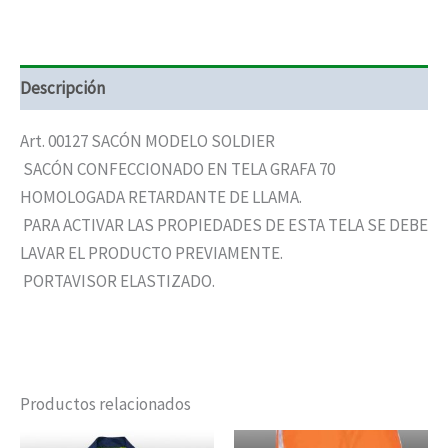
Descripción
Art. 00127 SACÓN MODELO SOLDIER
SACÓN CONFECCIONADO EN TELA GRAFA 70
HOMOLOGADA RETARDANTE DE LLAMA.
PARA ACTIVAR LAS PROPIEDADES DE ESTA TELA SE DEBE
LAVAR EL PRODUCTO PREVIAMENTE.
PORTAVISOR ELASTIZADO.
Productos relacionados