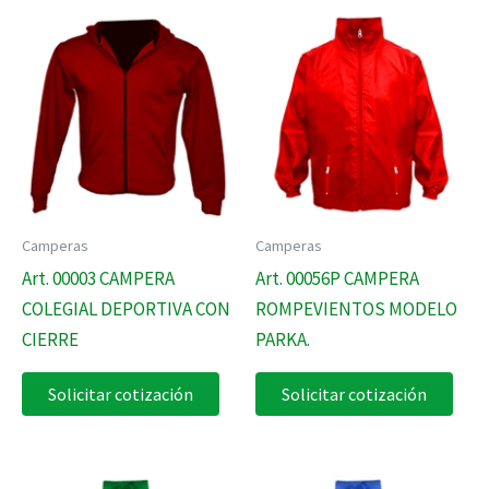
Camperas
Camperas
Art. 00003 CAMPERA
Art. 00056P CAMPERA
COLEGIAL DEPORTIVA CON
ROMPEVIENTOS MODELO
CIERRE
PARKA.
Solicitar cotización
Solicitar cotización