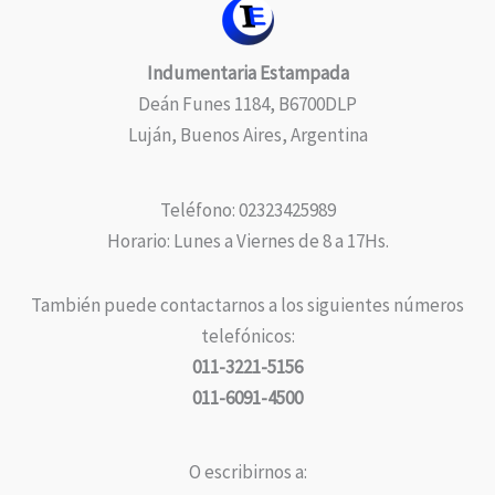
Indumentaria Estampada
Deán Funes 1184, B6700DLP
Luján, Buenos Aires, Argentina
Teléfono: 02323425989
Horario: Lunes a Viernes de 8 a 17Hs.
También puede contactarnos a los siguientes números
telefónicos:
011-3221-5156
011-6091-4500
O escribirnos a: