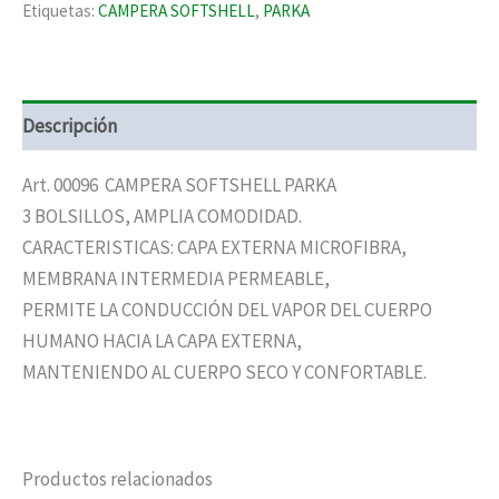
Etiquetas:
CAMPERA SOFTSHELL
,
PARKA
Descripción
Art. 00096 CAMPERA SOFTSHELL PARKA
3 BOLSILLOS, AMPLIA COMODIDAD.
CARACTERISTICAS: CAPA EXTERNA MICROFIBRA,
MEMBRANA INTERMEDIA PERMEABLE,
PERMITE LA CONDUCCIÓN DEL VAPOR DEL CUERPO
HUMANO HACIA LA CAPA EXTERNA,
MANTENIENDO AL CUERPO SECO Y CONFORTABLE.
Productos relacionados