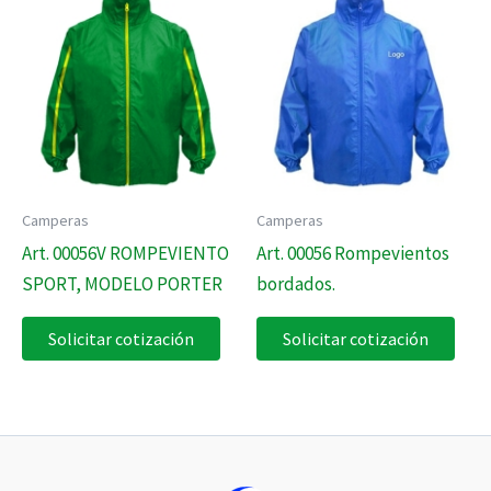
Camperas
Camperas
Art. 00056V ROMPEVIENTO
Art. 00056 Rompevientos
SPORT, MODELO PORTER
bordados.
Solicitar cotización
Solicitar cotización