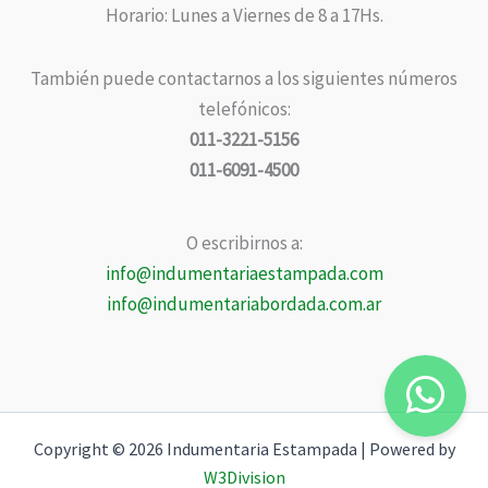
Horario: Lunes a Viernes de 8 a 17Hs.
También puede contactarnos a los siguientes números
telefónicos:
011-3221-5156
011-6091-4500
O escribirnos a:
info@indumentariaestampada.com
info@indumentariabordada.com.ar
Copyright © 2026 Indumentaria Estampada | Powered by
W3Division