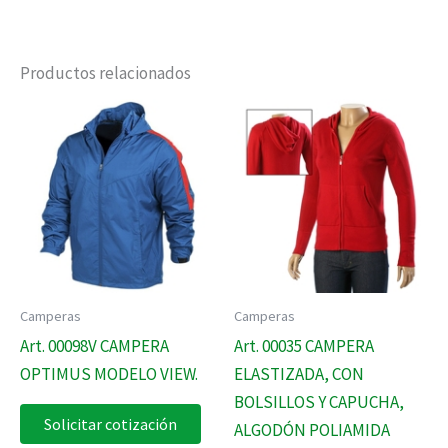
Productos relacionados
Camperas
Camperas
Art. 00098V CAMPERA
Art. 00035 CAMPERA
OPTIMUS MODELO VIEW.
ELASTIZADA, CON
BOLSILLOS Y CAPUCHA,
Solicitar cotización
ALGODÓN POLIAMIDA