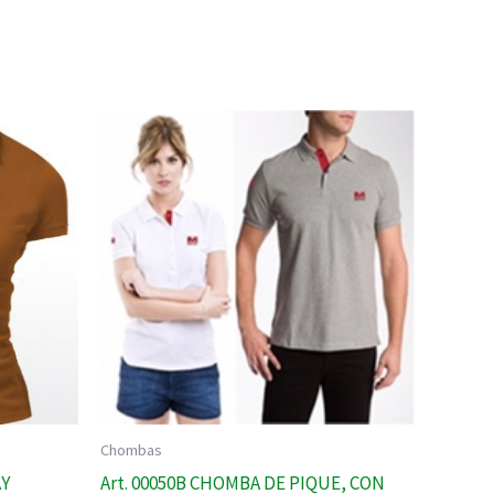
Chombas
AY
Art. 00050B CHOMBA DE PIQUE, CON