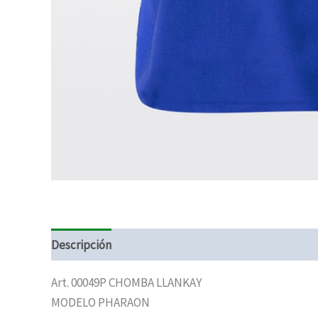
Descripción
Art. 00049P CHOMBA LLANKAY
MODELO PHARAON