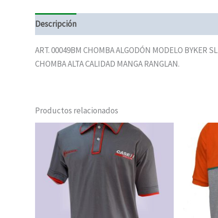
Descripción
ART. 00049BM CHOMBA ALGODÓN MODELO BYKER SL
CHOMBA ALTA CALIDAD MANGA RANGLAN.
Productos relacionados