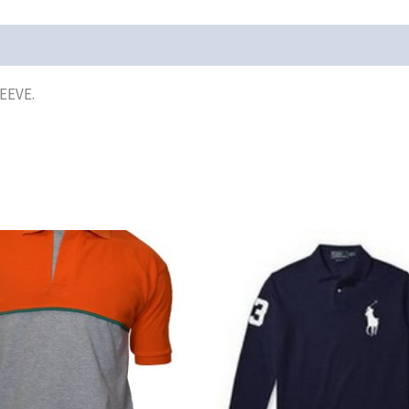
EEVE.