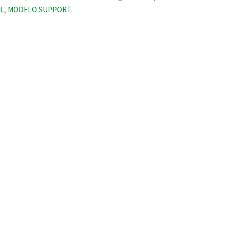
L
,
MODELO SUPPORT.