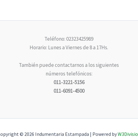
Teléfono: 02323425989
Horario: Lunes a Viernes de 8 a 17Hs.
También puede contactarnos a los siguientes
números telefónicos:
011-3221-5156
011-6091-4500
opyright © 2026 Indumentaria Estampada | Powered by
W3Divisi