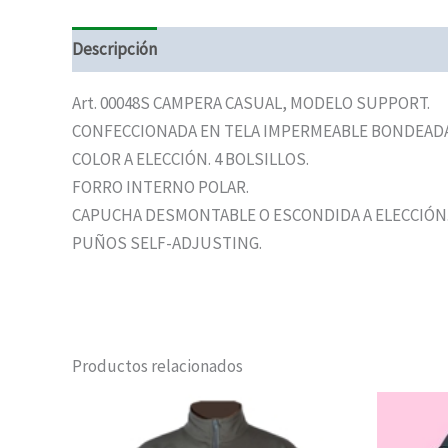
Descripción
Art. 00048S CAMPERA CASUAL, MODELO SUPPORT.
CONFECCIONADA EN TELA IMPERMEABLE BONDEAD
COLOR A ELECCIÓN. 4 BOLSILLOS.
FORRO INTERNO POLAR.
CAPUCHA DESMONTABLE O ESCONDIDA A ELECCIÓN
PUÑOS SELF-ADJUSTING.
Productos relacionados