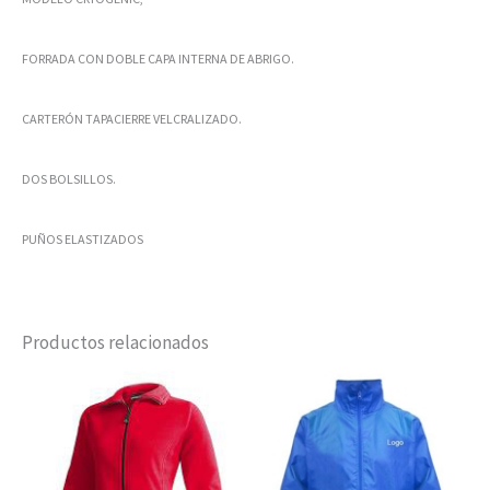
FORRADA CON DOBLE CAPA INTERNA DE ABRIGO.
CARTERÓN TAPACIERRE VELCRALIZADO.
DOS BOLSILLOS.
PUÑOS ELASTIZADOS
Productos relacionados