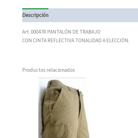
Descripción
Art. 00047R PANTALÓN DE TRABAJO
CON CINTA REFLECTIVA TONALIDAD A ELECCIÓN.
Productos relacionados