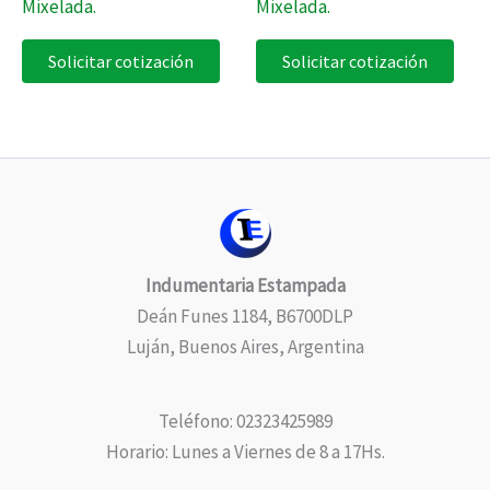
Mixelada.
Mixelada.
Solicitar cotización
Solicitar cotización
Indumentaria Estampada
Deán Funes 1184, B6700DLP
Luján, Buenos Aires, Argentina
Teléfono: 02323425989
Horario: Lunes a Viernes de 8 a 17Hs.