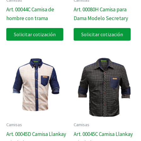
Art. 00044C Camisa de
Art. 00080H Camisa para
hombre con trama
Dama Modelo Secretary
Solicitar cotización
Solicitar cotización
Camisas
Camisas
Art. 00045D Camisa Llankay
Art. 00045C Camisa Llankay