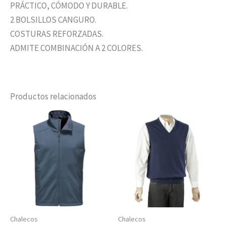
PRÁCTICO, CÓMODO Y DURABLE.
2 BOLSILLOS CANGURO.
COSTURAS REFORZADAS.
ADMITE COMBINACIÓN A 2 COLORES.
Productos relacionados
Chalecos
Chalecos