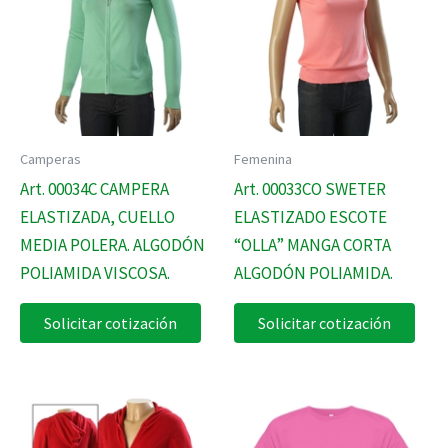
Camperas
Femenina
Art. 00034C CAMPERA
Art. 00033CO SWETER
ELASTIZADA, CUELLO
ELASTIZADO ESCOTE
MEDIA POLERA. ALGODÓN
“OLLA” MANGA CORTA
POLIAMIDA VISCOSA.
ALGODÓN POLIAMIDA.
Solicitar cotización
Solicitar cotización