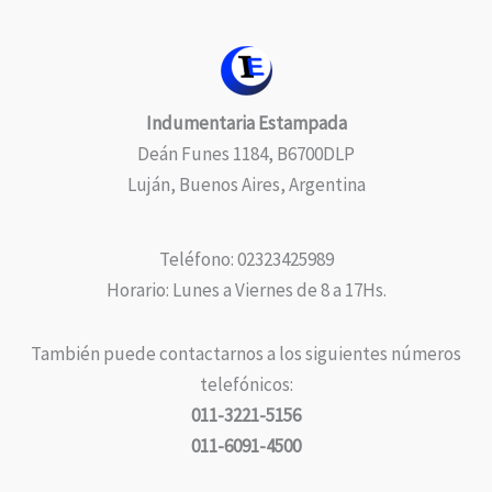
Indumentaria Estampada
Deán Funes 1184, B6700DLP
Luján, Buenos Aires, Argentina
Teléfono: 02323425989
Horario: Lunes a Viernes de 8 a 17Hs.
También puede contactarnos a los siguientes números
telefónicos:
011-3221-5156
011-6091-4500