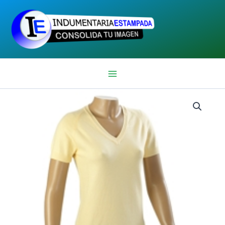
Ir
al
contenido