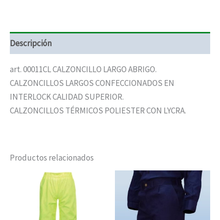
Descripción
art. 00011CL CALZONCILLO LARGO ABRIGO.
CALZONCILLOS LARGOS CONFECCIONADOS EN
INTERLOCK CALIDAD SUPERIOR.
CALZONCILLOS TÉRMICOS POLIESTER CON LYCRA.
Productos relacionados