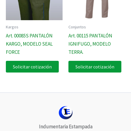
Kargos
Conjuntos
Art. 00085S PANTALÓN
Art. 00115 PANTALÓN
KARGO, MODELO SEAL
IGNIFUGO, MODELO
FORCE
TERRA.
Solicitar cotización
Solicitar cotización
Indumentaria Estampada