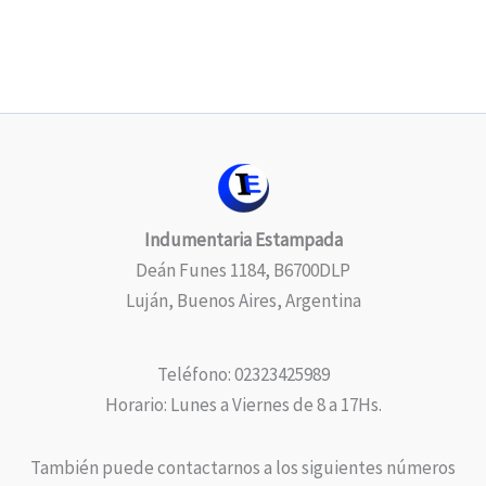
Indumentaria Estampada
Deán Funes 1184, B6700DLP
Luján, Buenos Aires, Argentina
Teléfono: 02323425989
Horario: Lunes a Viernes de 8 a 17Hs.
También puede contactarnos a los siguientes números