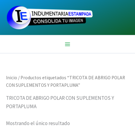
Ir
al
contenido
Inicio
/ Productos etiquetados “TRICOTA DE ABRIGO POLAR
CON SUPLEMENTOS Y PORTAPLUMA”
TRICOTA DE ABRIGO POLAR CON SUPLEMENTOS Y
PORTAPLUMA
Mostrando el único resultado