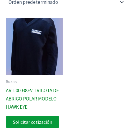
Buzos
ART. 00038EV TRICOTA DE
ABRIGO POLAR MODELO
HAWK EYE
Solicitar cotización