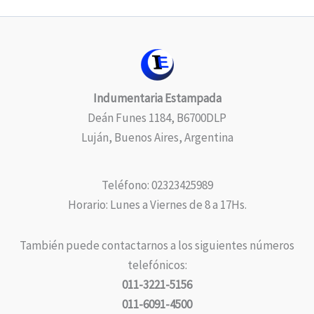
Indumentaria Estampada
Deán Funes 1184, B6700DLP
Luján, Buenos Aires, Argentina
Teléfono: 02323425989
Horario: Lunes a Viernes de 8 a 17Hs.
También puede contactarnos a los siguientes números
telefónicos:
011-3221-5156
011-6091-4500