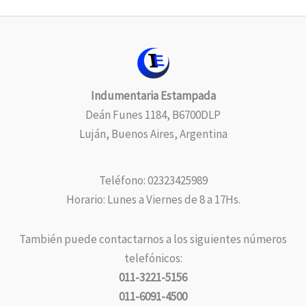
Indumentaria Estampada
Deán Funes 1184, B6700DLP
Luján, Buenos Aires, Argentina
Teléfono: 02323425989
Horario: Lunes a Viernes de 8 a 17Hs.
También puede contactarnos a los siguientes números
telefónicos:
011-3221-5156
011-6091-4500