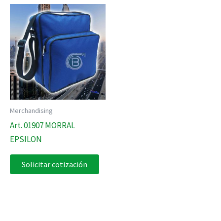
Merchandising
Art. 01907 MORRAL
EPSILON
Solicitar cotización