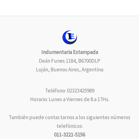
Indumentaria Estampada
Deán Funes 1184, B6700DLP
Luján, Buenos Aires, Argentina
Teléfono: 02323425989
Horario: Lunes a Viernes de 8 a 17Hs.
También puede contactarnos a los siguientes números
telefónicos:
011-3221-5156