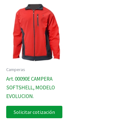
Camperas
Art. 00090E CAMPERA
SOFTSHELL, MODELO
EVOLUCION.
Solicitar cotización