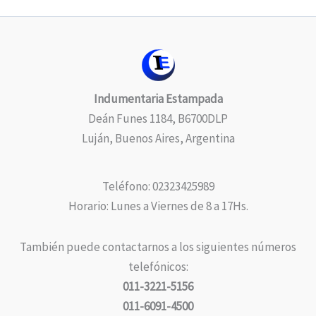
Indumentaria Estampada
Deán Funes 1184, B6700DLP
Luján, Buenos Aires, Argentina
Teléfono: 02323425989
Horario: Lunes a Viernes de 8 a 17Hs.
También puede contactarnos a los siguientes números
telefónicos:
011-3221-5156
011-6091-4500