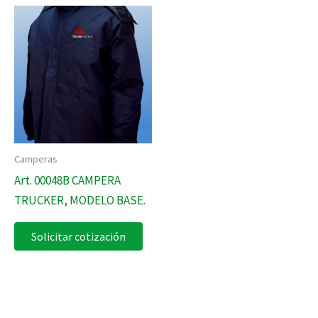
Camperas
Art. 00048B CAMPERA
TRUCKER, MODELO BASE.
Solicitar cotización