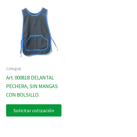
Colegial
Art. 00081B DELANTAL
PECHERA, SIN MANGAS
CON BOLSILLO.
Solicitar cotización