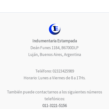
Indumentaria Estampada
Deán Funes 1184, B6700DLP
Luján, Buenos Aires, Argentina
Teléfono: 02323425989
Horario: Lunes a Viernes de 8 a 17Hs.
También puede contactarnos a los siguientes números
telefónicos:
011-3221-5156