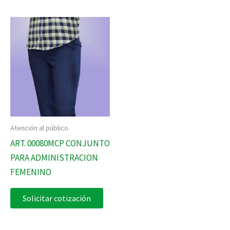
Atención al público
ART. 00080MCP CONJUNTO
PARA ADMINISTRACION
FEMENINO
Solicitar cotización