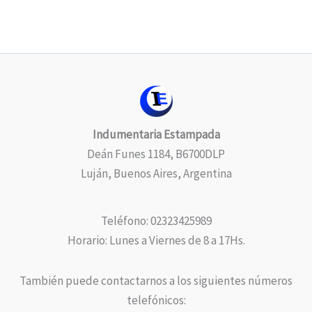
Indumentaria Estampada
Deán Funes 1184, B6700DLP
Luján, Buenos Aires, Argentina
Teléfono: 02323425989
Horario: Lunes a Viernes de 8 a 17Hs.
También puede contactarnos a los siguientes números
telefónicos: