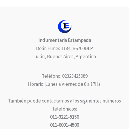
Indumentaria Estampada
Deán Funes 1184, B6700DLP
Luján, Buenos Aires, Argentina
Teléfono: 02323425989
Horario: Lunes a Viernes de 8 a 17Hs.
También puede contactarnos a los siguientes números
telefónicos:
011-3221-5156
011-6091-4500