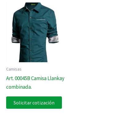
Camisas
Art. 00045B Camisa Llankay
combinada.
Solicitar cotización