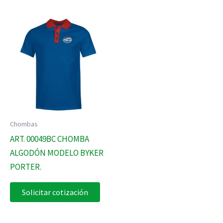
Chombas
ART. 00049BC CHOMBA
ALGODÓN MODELO BYKER
PORTER.
Solicitar cotización