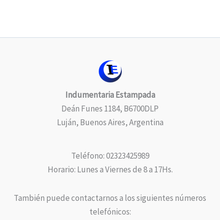
Indumentaria Estampada
Deán Funes 1184, B6700DLP
Luján, Buenos Aires, Argentina
Teléfono: 02323425989
Horario: Lunes a Viernes de 8 a 17Hs.
También puede contactarnos a los siguientes números
telefónicos: