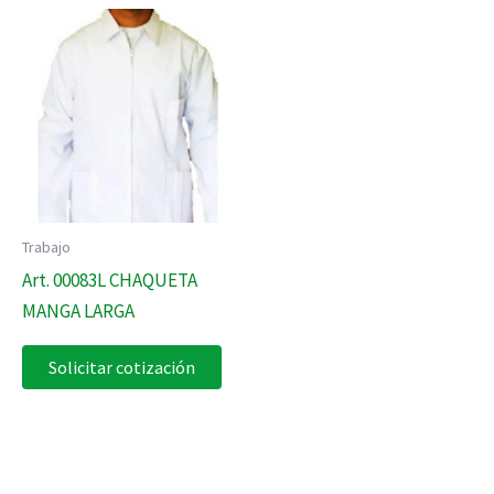
Trabajo
Art. 00083L CHAQUETA
MANGA LARGA
Solicitar cotización