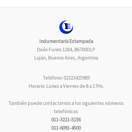
Indumentaria Estampada
Deán Funes 1184, B6700DLP
Luján, Buenos Aires, Argentina
Teléfono: 02323425989
Horario: Lunes a Viernes de 8 a 17Hs.
También puede contactarnos a los siguientes números
telefónicos:
011-3221-5156
011-6091-4500