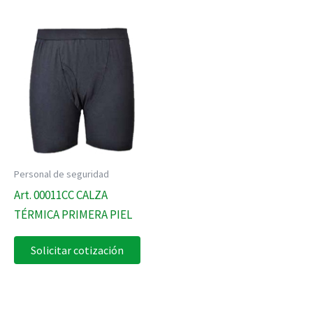
Personal de seguridad
Art. 00011CC CALZA
TÉRMICA PRIMERA PIEL
Solicitar cotización