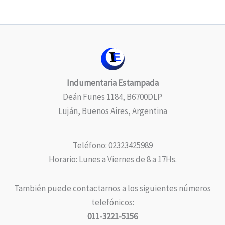
Indumentaria Estampada
Deán Funes 1184, B6700DLP
Luján, Buenos Aires, Argentina
Teléfono: 02323425989
Horario: Lunes a Viernes de 8 a 17Hs.
También puede contactarnos a los siguientes números
telefónicos:
011-3221-5156