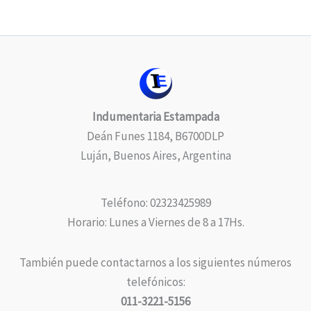
Indumentaria Estampada
Deán Funes 1184, B6700DLP
Luján, Buenos Aires, Argentina
Teléfono: 02323425989
Horario: Lunes a Viernes de 8 a 17Hs.
También puede contactarnos a los siguientes números
telefónicos:
011-3221-5156