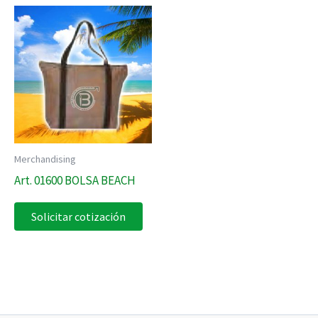
Merchandising
Art. 01600 BOLSA BEACH
Solicitar cotización