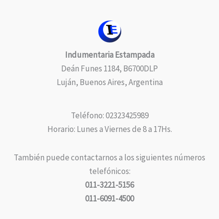
Indumentaria Estampada
Deán Funes 1184, B6700DLP
Luján, Buenos Aires, Argentina
Teléfono: 02323425989
Horario: Lunes a Viernes de 8 a 17Hs.
También puede contactarnos a los siguientes números
telefónicos:
011-3221-5156
011-6091-4500