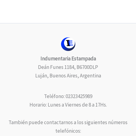
Indumentaria Estampada
Deán Funes 1184, B6700DLP
Luján, Buenos Aires, Argentina
Teléfono: 02323425989
Horario: Lunes a Viernes de 8 a 17Hs.
También puede contactarnos a los siguientes números
telefónicos: