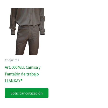
Conjuntos
Art. 00046LL Camisa y
Pantalón de trabajo
LLANKAY®
Solicitar cotización