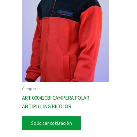
Camperas
ART. 00041CBI CAMPERA POLAR
ANTIPILLING BICOLOR
Solicitar cotización