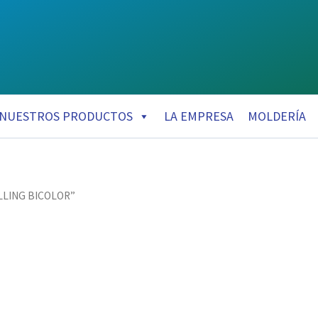
NUESTROS PRODUCTOS
LA EMPRESA
MOLDERÍA
ILLING BICOLOR”