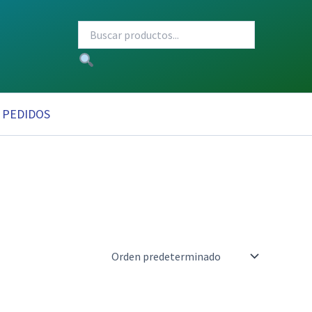
PEDIDOS