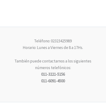
Teléfono: 02323425989
Horario: Lunes a Viernes de 8 a 17Hs.
También puede contactarnos a los siguientes
números telefónicos:
011-3221-5156
011-6091-4500