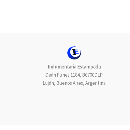
Indumentaria Estampada
Deán Funes 1184, B6700DLP
Luján, Buenos Aires, Argentina